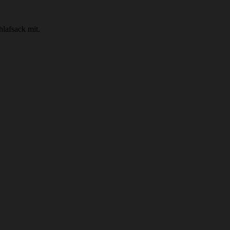
hlafsack mit.