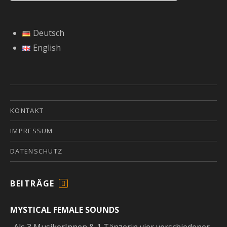
Deutsch
English
KONTAKT
IMPRESSUM
DATENSCHUTZ
BEITRÄGE
F
E
MYSTICAL FEMALE SOUNDS
E
D