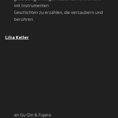
mit Instrumenten
Geschichten zu erzählen, die verzaubern und
berühren.
Lilia Keller
an Gu Qin & Fujara