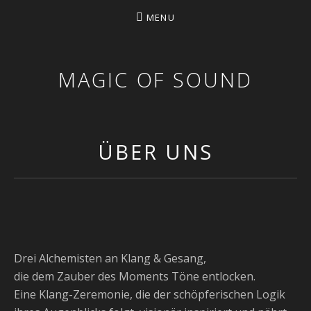
MENU
MAGIC OF SOUND
ÜBER UNS
Drei Alchemisten an Klang & Gesang,
die dem Zauber des Moments Töne entlocken.
Eine Klang-Zeremonie, die der schöpferischen Logik