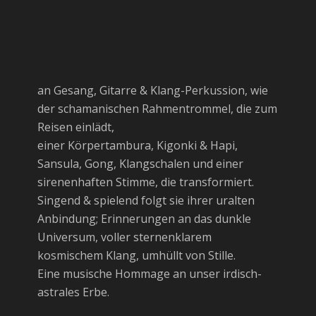
an Gesang, Gitarre & Klang-Perkussion, wie
der schamanischen Rahmentrommel, die zum
Reisen einlädt,
einer Körpertambura, Kigonki & Hapi,
Sansula, Gong, Klangschalen und einer
sirenenhaften Stimme, die transformiert.
Singend & spielend folgt sie ihrer uralten
Anbindung; Erinnerungen an das dunkle
Universum, voller sternenklarem
kosmischem Klang, umhüllt von Stille.
Eine musische Hommage an unser irdisch-
astrales Erbe.