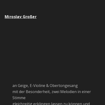
Miroslav Großer
an Geige, E-Violine & Obertongesang
mit der Besonderheit, zwei Melodien in einer
Stimme
gleichzeitig erklingen lassen zu können und