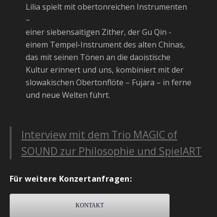
Lilia spielt mit obertonreichen Instrumenten
–
einer siebensaitigen Zither, der Gu Qin -
einem Tempel-Instrument des alten Chinas,
das mit seinen Tönen an die daoistische
Kultur erinnert und uns, kombiniert mit der
slowakischen Obertonflöte – Fujara – in ferne
und neue Welten führt.
Interview mit dem Trio MAGIC of
SOUND zur Philosophie und SpielART
Für weitere Konzertanfragen:
KONTAKT