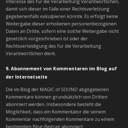
Interesse des für die Verarbeitung Verantwortlichen,
damit sich dieser im Falle einer Rechtsverletzung
gegebenenfalls exkulpieren könnte. Es erfolgt keine
Weitergabe dieser erhobenen personenbezogenen
Daten an Dritte, sofern eine solche Weitergabe nicht
gesetzlich vorgeschrieben ist oder der
Rechtsverteidigung des für die Verarbeitung
Verantwortlichen dient.
9. Abonnement von Kommentaren im Blog auf
der Internetseite
Die im Blog der MAGIC of SOUND abgegebenen
Kommentare können grundsätzlich von Dritten
abonniert werden. Insbesondere besteht die
Möglichkeit, dass ein Kommentator die seinem
Kommentar nachfolgenden Kommentare zu einem
bestimmten Blog-Beitrag abonniert.