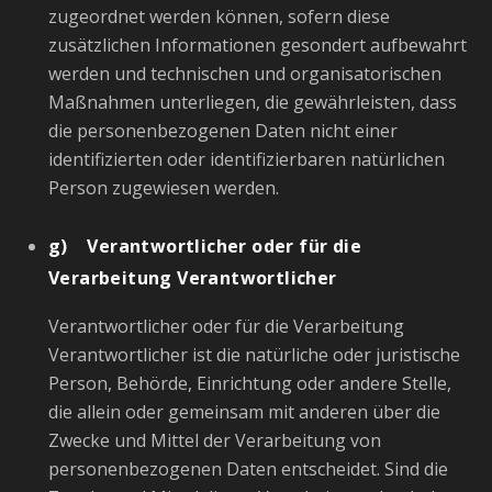
zugeordnet werden können, sofern diese
zusätzlichen Informationen gesondert aufbewahrt
werden und technischen und organisatorischen
Maßnahmen unterliegen, die gewährleisten, dass
die personenbezogenen Daten nicht einer
identifizierten oder identifizierbaren natürlichen
Person zugewiesen werden.
g) Verantwortlicher oder für die
Verarbeitung Verantwortlicher
Verantwortlicher oder für die Verarbeitung
Verantwortlicher ist die natürliche oder juristische
Person, Behörde, Einrichtung oder andere Stelle,
die allein oder gemeinsam mit anderen über die
Zwecke und Mittel der Verarbeitung von
personenbezogenen Daten entscheidet. Sind die