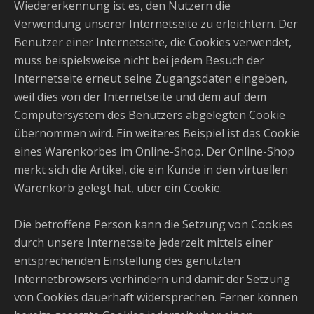
Wiedererkennung ist es, den Nutzern die
Verwendung unserer Internetseite zu erleichtern. Der
Benutzer einer Internetseite, die Cookies verwendet,
muss beispielsweise nicht bei jedem Besuch der
Internetseite erneut seine Zugangsdaten eingeben,
weil dies von der Internetseite und dem auf dem
Computersystem des Benutzers abgelegten Cookie
übernommen wird. Ein weiteres Beispiel ist das Cookie
eines Warenkorbes im Online-Shop. Der Online-Shop
merkt sich die Artikel, die ein Kunde in den virtuellen
Warenkorb gelegt hat, über ein Cookie.
Die betroffene Person kann die Setzung von Cookies
durch unsere Internetseite jederzeit mittels einer
entsprechenden Einstellung des genutzten
Internetbrowsers verhindern und damit der Setzung
von Cookies dauerhaft widersprechen. Ferner können