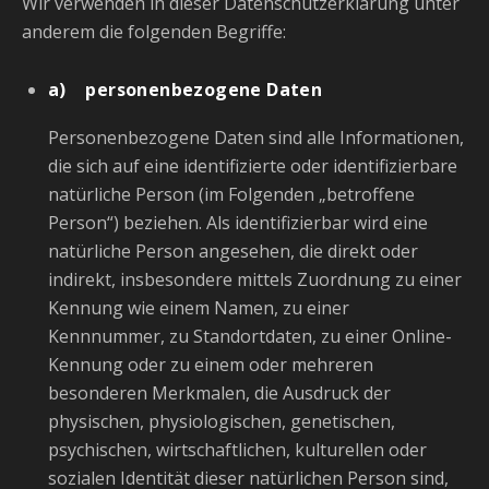
Wir verwenden in dieser Datenschutzerklärung unter
anderem die folgenden Begriffe:
a) personenbezogene Daten
Personenbezogene Daten sind alle Informationen,
die sich auf eine identifizierte oder identifizierbare
natürliche Person (im Folgenden „betroffene
Person“) beziehen. Als identifizierbar wird eine
natürliche Person angesehen, die direkt oder
indirekt, insbesondere mittels Zuordnung zu einer
Kennung wie einem Namen, zu einer
Kennnummer, zu Standortdaten, zu einer Online-
Kennung oder zu einem oder mehreren
besonderen Merkmalen, die Ausdruck der
physischen, physiologischen, genetischen,
psychischen, wirtschaftlichen, kulturellen oder
sozialen Identität dieser natürlichen Person sind,