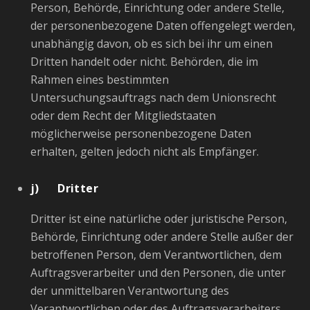
Person, Behörde, Einrichtung oder andere Stelle,
der personenbezogene Daten offengelegt werden,
unabhängig davon, ob es sich bei ihr um einen
Dritten handelt oder nicht. Behörden, die im
Rahmen eines bestimmten
Untersuchungsauftrags nach dem Unionsrecht
oder dem Recht der Mitgliedstaaten
möglicherweise personenbezogene Daten
erhalten, gelten jedoch nicht als Empfänger.
j) Dritter
Dritter ist eine natürliche oder juristische Person,
Behörde, Einrichtung oder andere Stelle außer der
betroffenen Person, dem Verantwortlichen, dem
Auftragsverarbeiter und den Personen, die unter
der unmittelbaren Verantwortung des
Verantwortlichen oder des Auftragsverarbeiters