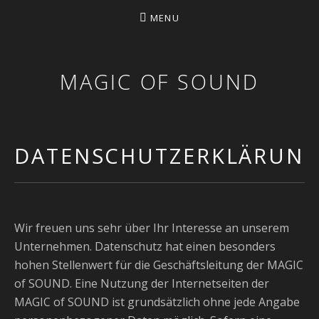
MENU
MAGIC OF SOUND
DATENSCHUTZERKLÄRUN
Wir freuen uns sehr über Ihr Interesse an unserem
Unternehmen. Datenschutz hat einen besonders
hohen Stellenwert für die Geschäftsleitung der MAGIC
of SOUND. Eine Nutzung der Internetseiten der
MAGIC of SOUND ist grundsätzlich ohne jede Angabe