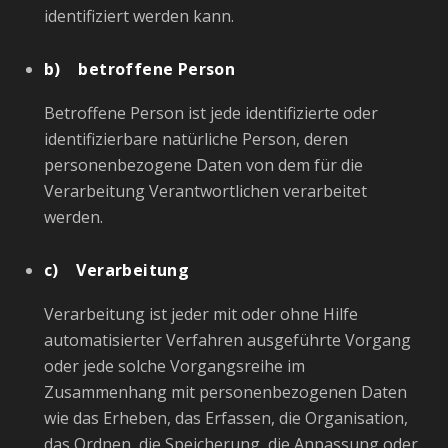
identifiziert werden kann.
b) betroffene Person
Betroffene Person ist jede identifizierte oder
identifizierbare natürliche Person, deren
personenbezogene Daten von dem für die
Verarbeitung Verantwortlichen verarbeitet
werden.
c) Verarbeitung
Verarbeitung ist jeder mit oder ohne Hilfe
automatisierter Verfahren ausgeführte Vorgang
oder jede solche Vorgangsreihe im
Zusammenhang mit personenbezogenen Daten
wie das Erheben, das Erfassen, die Organisation,
das Ordnen, die Speicherung, die Anpassung oder