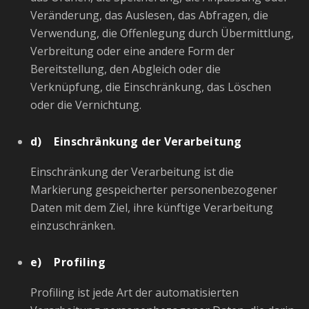
Veränderung, das Auslesen, das Abfragen, die
Verwendung, die Offenlegung durch Übermittlung,
Verbreitung oder eine andere Form der
Bereitstellung, den Abgleich oder die
Verknüpfung, die Einschränkung, das Löschen
oder die Vernichtung.
d) Einschränkung der Verarbeitung
Einschränkung der Verarbeitung ist die
Markierung gespeicherter personenbezogener
Daten mit dem Ziel, ihre künftige Verarbeitung
einzuschränken.
e) Profiling
Profiling ist jede Art der automatisierten