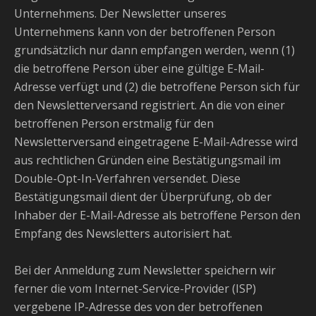
Unternehmens. Der Newsletter unseres
Unternehmens kann von der betroffenen Person
grundsätzlich nur dann empfangen werden, wenn (1)
die betroffene Person über eine gültige E-Mail-
Adresse verfügt und (2) die betroffene Person sich für
den Newsletterversand registriert. An die von einer
betroffenen Person erstmalig für den
Newsletterversand eingetragene E-Mail-Adresse wird
aus rechtlichen Gründen eine Bestätigungsmail im
Double-Opt-In-Verfahren versendet. Diese
Bestätigungsmail dient der Überprüfung, ob der
Inhaber der E-Mail-Adresse als betroffene Person den
Empfang des Newsletters autorisiert hat.
Bei der Anmeldung zum Newsletter speichern wir
ferner die vom Internet-Service-Provider (ISP)
vergebene IP-Adresse des von der betroffenen