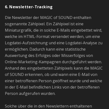
6. Newsletter-Tracking
Die Newsletter der MAGIC of SOUND enthalten
sogenannte Zählpixel. Ein Zählpixel ist eine
Miniaturgrafik, die in solche E-Mails eingebettet wird,
welche im HTML-Format versendet werden, um eine
Logdatei-Aufzeichnung und eine Logdatei-Analyse zu
ermöglichen. Dadurch kann eine statistische
Auswertung des Erfolges oder Misserfolges von
Online-Marketing-Kampagnen durchgeführt werden.
Anhand des eingebetteten Zählpixels kann die MAGIC
of SOUND erkennen, ob und wann eine E-Mail von
einer betroffenen Person geöffnet wurde und welche
in der E-Mail befindlichen Links von der betroffenen
Person aufgerufen wurden.
Solche über die in den Newslettern enthaltenen