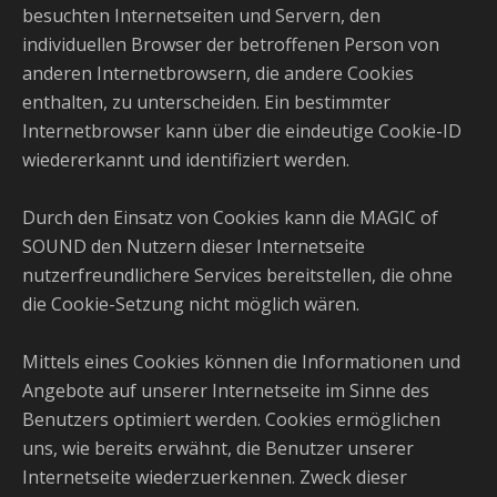
besuchten Internetseiten und Servern, den
individuellen Browser der betroffenen Person von
anderen Internetbrowsern, die andere Cookies
enthalten, zu unterscheiden. Ein bestimmter
Internetbrowser kann über die eindeutige Cookie-ID
wiedererkannt und identifiziert werden.
Durch den Einsatz von Cookies kann die MAGIC of
SOUND den Nutzern dieser Internetseite
nutzerfreundlichere Services bereitstellen, die ohne
die Cookie-Setzung nicht möglich wären.
Mittels eines Cookies können die Informationen und
Angebote auf unserer Internetseite im Sinne des
Benutzers optimiert werden. Cookies ermöglichen
uns, wie bereits erwähnt, die Benutzer unserer
Internetseite wiederzuerkennen. Zweck dieser