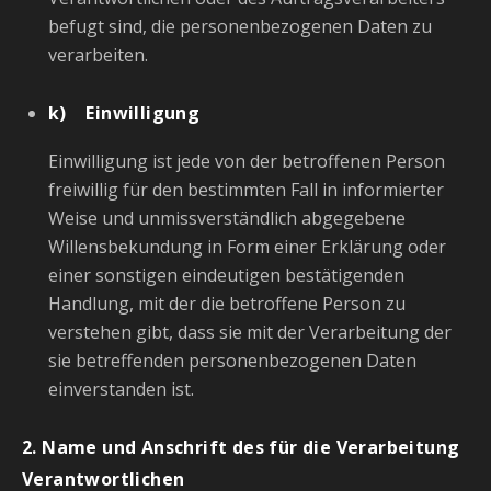
befugt sind, die personenbezogenen Daten zu
verarbeiten.
k) Einwilligung
Einwilligung ist jede von der betroffenen Person
freiwillig für den bestimmten Fall in informierter
Weise und unmissverständlich abgegebene
Willensbekundung in Form einer Erklärung oder
einer sonstigen eindeutigen bestätigenden
Handlung, mit der die betroffene Person zu
verstehen gibt, dass sie mit der Verarbeitung der
sie betreffenden personenbezogenen Daten
einverstanden ist.
2. Name und Anschrift des für die Verarbeitung
Verantwortlichen