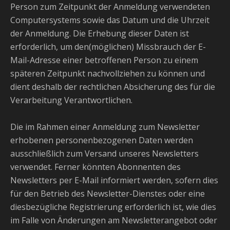
Person zum Zeitpunkt der Anmeldung verwendeten
Computersystems sowie das Datum und die Uhrzeit
der Anmeldung. Die Erhebung dieser Daten ist
erforderlich, um den(möglichen) Missbrauch der E-
Mail-Adresse einer betroffenen Person zu einem
späteren Zeitpunkt nachvollziehen zu können und
dient deshalb der rechtlichen Absicherung des für die
Verarbeitung Verantwortlichen.
Die im Rahmen einer Anmeldung zum Newsletter
erhobenen personenbezogenen Daten werden
ausschließlich zum Versand unseres Newsletters
verwendet. Ferner könnten Abonnenten des
Newsletters per E-Mail informiert werden, sofern dies
für den Betrieb des Newsletter-Dienstes oder eine
diesbezügliche Registrierung erforderlich ist, wie dies
im Falle von Änderungen am Newsletterangebot oder