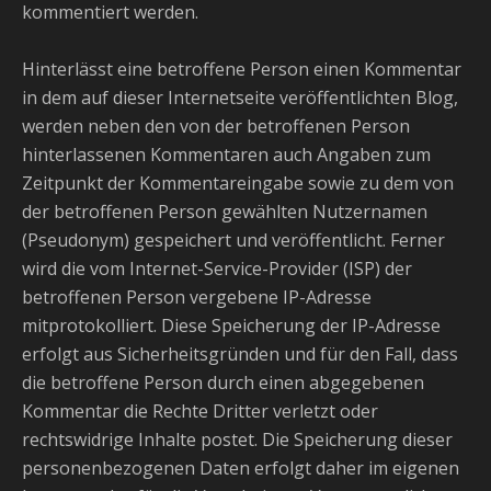
kommentiert werden.
Hinterlässt eine betroffene Person einen Kommentar
in dem auf dieser Internetseite veröffentlichten Blog,
werden neben den von der betroffenen Person
hinterlassenen Kommentaren auch Angaben zum
Zeitpunkt der Kommentareingabe sowie zu dem von
der betroffenen Person gewählten Nutzernamen
(Pseudonym) gespeichert und veröffentlicht. Ferner
wird die vom Internet-Service-Provider (ISP) der
betroffenen Person vergebene IP-Adresse
mitprotokolliert. Diese Speicherung der IP-Adresse
erfolgt aus Sicherheitsgründen und für den Fall, dass
die betroffene Person durch einen abgegebenen
Kommentar die Rechte Dritter verletzt oder
rechtswidrige Inhalte postet. Die Speicherung dieser
personenbezogenen Daten erfolgt daher im eigenen