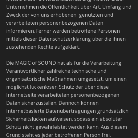
Unternehmen die Öffentlichkeit über Art, Umfang und
Zweck der von uns erhobenen, genutzten und
verarbeiteten personenbezogenen Daten
informieren. Ferner werden betroffene Personen
mittels dieser Datenschutzerklärung über die ihnen
zustehenden Rechte aufgeklärt.
Die MAGIC of SOUND hat als für die Verarbeitung
Verantwortlicher zahlreiche technische und
organisatorische Maßnahmen umgesetzt, um einen
möglichst lückenlosen Schutz der über diese
Internetseite verarbeiteten personenbezogenen
Daten sicherzustellen. Dennoch können
Internetbasierte Datenübertragungen grundsätzlich
Sicherheitslücken aufweisen, sodass ein absoluter
Schutz nicht gewährleistet werden kann. Aus diesem
Grund steht es jeder betroffenen Person frei,