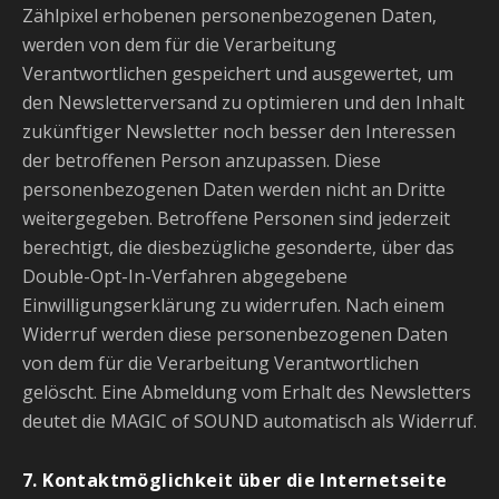
Zählpixel erhobenen personenbezogenen Daten,
werden von dem für die Verarbeitung
Verantwortlichen gespeichert und ausgewertet, um
den Newsletterversand zu optimieren und den Inhalt
zukünftiger Newsletter noch besser den Interessen
der betroffenen Person anzupassen. Diese
personenbezogenen Daten werden nicht an Dritte
weitergegeben. Betroffene Personen sind jederzeit
berechtigt, die diesbezügliche gesonderte, über das
Double-Opt-In-Verfahren abgegebene
Einwilligungserklärung zu widerrufen. Nach einem
Widerruf werden diese personenbezogenen Daten
von dem für die Verarbeitung Verantwortlichen
gelöscht. Eine Abmeldung vom Erhalt des Newsletters
deutet die MAGIC of SOUND automatisch als Widerruf.
7. Kontaktmöglichkeit über die Internetseite