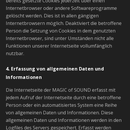
bereits gesetzte Cookies jederzeit über einen
Internetbrowser oder andere Softwareprogramme
gelöscht werden. Dies ist in allen gängigen
Internetbrowsern möglich. Deaktiviert die betroffene
Person die Setzung von Cookies in dem genutzten
Internetbrowser, sind unter Umständen nicht alle
Funktionen unserer Internetseite vollumfänglich
nutzbar.
4. Erfassung von allgemeinen Daten und
Informationen
Die Internetseite der MAGIC of SOUND erfasst mit
jedem Aufruf der Internetseite durch eine betroffene
Person oder ein automatisiertes System eine Reihe
von allgemeinen Daten und Informationen. Diese
allgemeinen Daten und Informationen werden in den
Logfiles des Servers gespeichert. Erfasst werden