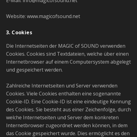
E-Mail: info@magicofsound.net
Website: www.magicofsound.net
3. Cookies
Die Internetseiten der MAGIC of SOUND verwenden
Cookies. Cookies sind Textdateien, welche über einen
Internetbrowser auf einem Computersystem abgelegt
und gespeichert werden.
Zahlreiche Internetseiten und Server verwenden
Cookies. Viele Cookies enthalten eine sogenannte
Cookie-ID. Eine Cookie-ID ist eine eindeutige Kennung
des Cookies. Sie besteht aus einer Zeichenfolge, durch
welche Internetseiten und Server dem konkreten
Internetbrowser zugeordnet werden können, in dem
das Cookie gespeichert wurde. Dies ermöglicht es den