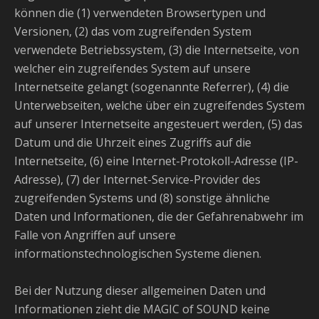
können die (1) verwendeten Browsertypen und
Versionen, (2) das vom zugreifenden System
verwendete Betriebssystem, (3) die Internetseite, von
welcher ein zugreifendes System auf unsere
Internetseite gelangt (sogenannte Referrer), (4) die
Unterwebseiten, welche über ein zugreifendes System
auf unserer Internetseite angesteuert werden, (5) das
Datum und die Uhrzeit eines Zugriffs auf die
Internetseite, (6) eine Internet-Protokoll-Adresse (IP-
Adresse), (7) der Internet-Service-Provider des
zugreifenden Systems und (8) sonstige ähnliche
Daten und Informationen, die der Gefahrenabwehr im
Falle von Angriffen auf unsere
informationstechnologischen Systeme dienen.
Bei der Nutzung dieser allgemeinen Daten und
Informationen zieht die MAGIC of SOUND keine