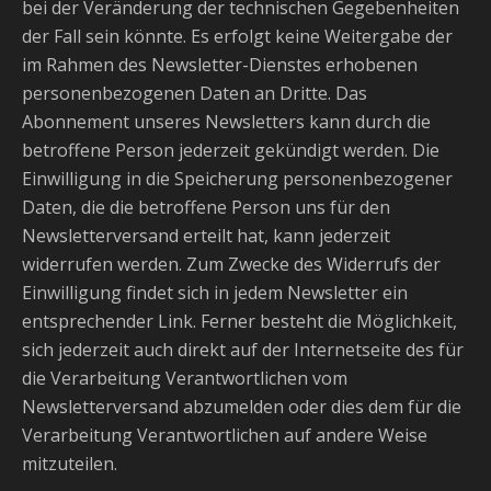
bei der Veränderung der technischen Gegebenheiten
der Fall sein könnte. Es erfolgt keine Weitergabe der
im Rahmen des Newsletter-Dienstes erhobenen
personenbezogenen Daten an Dritte. Das
Abonnement unseres Newsletters kann durch die
betroffene Person jederzeit gekündigt werden. Die
Einwilligung in die Speicherung personenbezogener
Daten, die die betroffene Person uns für den
Newsletterversand erteilt hat, kann jederzeit
widerrufen werden. Zum Zwecke des Widerrufs der
Einwilligung findet sich in jedem Newsletter ein
entsprechender Link. Ferner besteht die Möglichkeit,
sich jederzeit auch direkt auf der Internetseite des für
die Verarbeitung Verantwortlichen vom
Newsletterversand abzumelden oder dies dem für die
Verarbeitung Verantwortlichen auf andere Weise
mitzuteilen.