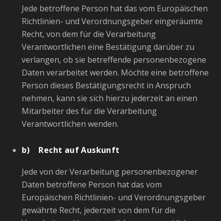
Jede betroffene Person hat das vom Europäischen
Richtlinien- und Verordnungsgeber eingeräumte
Recht, von dem für die Verarbeitung
Verantwortlichen eine Bestätigung darüber zu
verlangen, ob sie betreffende personenbezogene
Daten verarbeitet werden. Möchte eine betroffene
Person dieses Bestätigungsrecht in Anspruch
nehmen, kann sie sich hierzu jederzeit an einen
Mitarbeiter des für die Verarbeitung
Verantwortlichen wenden.
b) Recht auf Auskunft
Jede von der Verarbeitung personenbezogener
Daten betroffene Person hat das vom
Europäischen Richtlinien- und Verordnungsgeber
gewährte Recht, jederzeit von dem für die