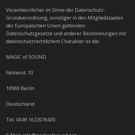
Verantwortlicher im Sinne der Datenschutz-
Grundverordnung, sonstiger in den Mitgliedstaaten
der Europäischen Union geltenden
Datenschutzgesetze und anderer Bestimmungen mit
datenschutzrechtlichem Charakter ist die:
MAGIC of SOUND
Feilnerst. 10
10969 Berlin
Deutschland
Tel.: 0049 1622076430