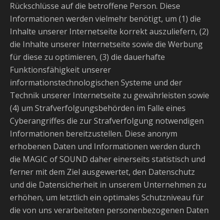
Rückschlüsse auf die betroffene Person. Diese
Informationen werden vielmehr benötigt, um (1) die
Inhalte unserer Internetseite korrekt auszuliefern, (2)
die Inhalte unserer Internetseite sowie die Werbung
für diese zu optimieren, (3) die dauerhafte
Funktionsfähigkeit unserer
informationstechnologischen Systeme und der
Technik unserer Internetseite zu gewährleisten sowie
(4) um Strafverfolgungsbehörden im Falle eines
Cyberangriffes die zur Strafverfolgung notwendigen
Informationen bereitzustellen. Diese anonym
erhobenen Daten und Informationen werden durch
die MAGIC of SOUND daher einerseits statistisch und
ferner mit dem Ziel ausgewertet, den Datenschutz
und die Datensicherheit in unserem Unternehmen zu
erhöhen, um letztlich ein optimales Schutzniveau für
die von uns verarbeiteten personenbezogenen Daten