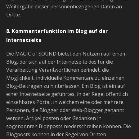
Weitergabe dieser personenbezogenen Daten an
Dritte.
8. Kommentarfunktion im Blog auf der
Internetseite
Die MAGIC of SOUND bietet den Nutzern auf einem
Blog, der sich auf der Internetseite des für die
Verarbeitung Verantwortlichen befindet, die
Möglichkeit, individuelle Kommentare zu einzelnen
Blog-Beiträgen zu hinterlassen. Ein Blog ist ein auf
einer Internetseite geführtes, in der Regel öffentlich
einsehbares Portal, in welchem eine oder mehrere
Personen, die Blogger oder Web-Blogger genannt
werden, Artikel posten oder Gedanken in
sogenannten Blogposts niederschreiben können. Die
Blogposts können in der Regel von Dritten