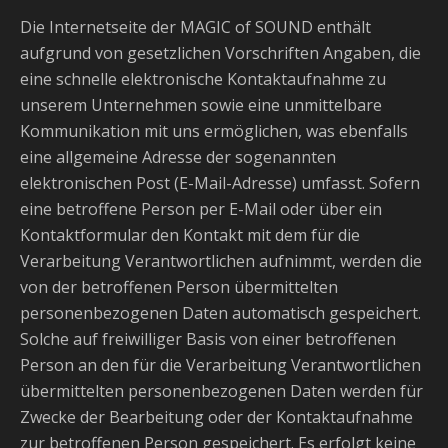
Die Internetseite der MAGIC of SOUND enthält
aufgrund von gesetzlichen Vorschriften Angaben, die
eine schnelle elektronische Kontaktaufnahme zu
unserem Unternehmen sowie eine unmittelbare
Kommunikation mit uns ermöglichen, was ebenfalls
eine allgemeine Adresse der sogenannten
elektronischen Post (E-Mail-Adresse) umfasst. Sofern
eine betroffene Person per E-Mail oder über ein
Kontaktformular den Kontakt mit dem für die
Verarbeitung Verantwortlichen aufnimmt, werden die
von der betroffenen Person übermittelten
personenbezogenen Daten automatisch gespeichert.
Solche auf freiwilliger Basis von einer betroffenen
Person an den für die Verarbeitung Verantwortlichen
übermittelten personenbezogenen Daten werden für
Zwecke der Bearbeitung oder der Kontaktaufnahme
zur betroffenen Person gespeichert. Es erfolgt keine