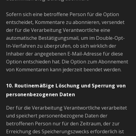
Sofern sich eine betroffene Person für die Option
entscheidet, Kommentare zu abonnieren, versendet
der für die Verarbeitung Verantwortliche eine
automatische Bestätigungsmail, um im Double-Opt-
In-Verfahren zu überprüfen, ob sich wirklich der
Inhaber der angegebenen E-Mail-Adresse für diese
Option entschieden hat. Die Option zum Abonnement
von Kommentaren kann jederzeit beendet werden.
10. Routinemäßige Löschung und Sperrung von
personenbezogenen Daten
Der für die Verarbeitung Verantwortliche verarbeitet
und speichert personenbezogene Daten der
betroffenen Person nur für den Zeitraum, der zur
Erreichung des Speicherungszwecks erforderlich ist