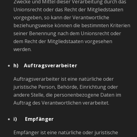
Zwecke und Mittel dieser Verarbeitung durch das
Unionsrecht oder das Recht der Mitgliedstaaten
vorgegeben, so kann der Verantwortliche
beziehungsweise können die bestimmten Kriterien
seiner Benennung nach dem Unionsrecht oder
dem Recht der Mitgliedstaaten vorgesehen
werden.
h) Auftragsverarbeiter
Auftragsverarbeiter ist eine natürliche oder
juristische Person, Behörde, Einrichtung oder
andere Stelle, die personenbezogene Daten im
Auftrag des Verantwortlichen verarbeitet.
i) Empfänger
Empfänger ist eine natürliche oder juristische