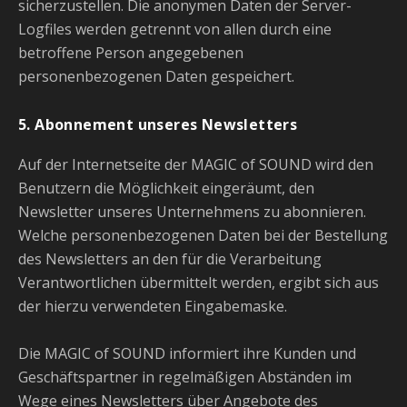
sicherzustellen. Die anonymen Daten der Server-
Logfiles werden getrennt von allen durch eine
betroffene Person angegebenen
personenbezogenen Daten gespeichert.
5. Abonnement unseres Newsletters
Auf der Internetseite der MAGIC of SOUND wird den
Benutzern die Möglichkeit eingeräumt, den
Newsletter unseres Unternehmens zu abonnieren.
Welche personenbezogenen Daten bei der Bestellung
des Newsletters an den für die Verarbeitung
Verantwortlichen übermittelt werden, ergibt sich aus
der hierzu verwendeten Eingabemaske.
Die MAGIC of SOUND informiert ihre Kunden und
Geschäftspartner in regelmäßigen Abständen im
Wege eines Newsletters über Angebote des