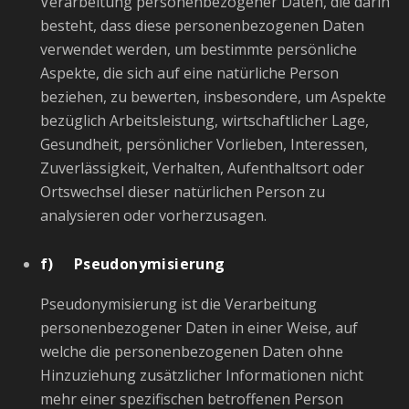
Verarbeitung personenbezogener Daten, die darin
besteht, dass diese personenbezogenen Daten
verwendet werden, um bestimmte persönliche
Aspekte, die sich auf eine natürliche Person
beziehen, zu bewerten, insbesondere, um Aspekte
bezüglich Arbeitsleistung, wirtschaftlicher Lage,
Gesundheit, persönlicher Vorlieben, Interessen,
Zuverlässigkeit, Verhalten, Aufenthaltsort oder
Ortswechsel dieser natürlichen Person zu
analysieren oder vorherzusagen.
f) Pseudonymisierung
Pseudonymisierung ist die Verarbeitung
personenbezogener Daten in einer Weise, auf
welche die personenbezogenen Daten ohne
Hinzuziehung zusätzlicher Informationen nicht
mehr einer spezifischen betroffenen Person