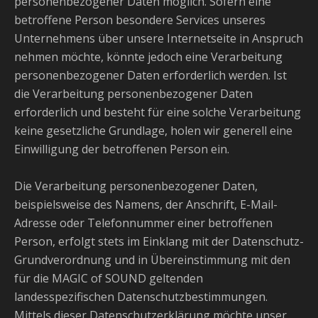
personenbezogener Daten möglich. Sofern eine
betroffene Person besondere Services unseres
Unternehmens über unsere Internetseite in Anspruch
nehmen möchte, könnte jedoch eine Verarbeitung
personenbezogener Daten erforderlich werden. Ist
die Verarbeitung personenbezogener Daten
erforderlich und besteht für eine solche Verarbeitung
keine gesetzliche Grundlage, holen wir generell eine
Einwilligung der betroffenen Person ein.
Die Verarbeitung personenbezogener Daten,
beispielsweise des Namens, der Anschrift, E-Mail-
Adresse oder Telefonnummer einer betroffenen
Person, erfolgt stets im Einklang mit der Datenschutz-
Grundverordnung und in Übereinstimmung mit den
für die MAGIC of SOUND geltenden
landesspezifischen Datenschutzbestimmungen.
Mittels dieser Datenschutzerklärung möchte unser