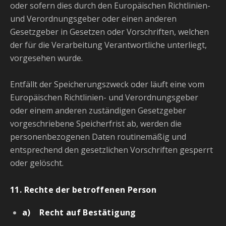
oder sofern dies durch den Europäischen Richtlinien-
und Verordnungsgeber oder einen anderen
Gesetzgeber in Gesetzen oder Vorschriften, welchen
der für die Verarbeitung Verantwortliche unterliegt,
vorgesehen wurde.
Entfällt der Speicherungszweck oder läuft eine vom
Europäischen Richtlinien- und Verordnungsgeber
oder einem anderen zuständigen Gesetzgeber
vorgeschriebene Speicherfrist ab, werden die
personenbezogenen Daten routinemäßig und
entsprechend den gesetzlichen Vorschriften gesperrt
oder gelöscht.
11. Rechte der betroffenen Person
a) Recht auf Bestätigung