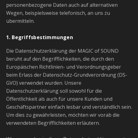
personenbezogene Daten auch auf alternativen
Wegen, beispielsweise telefonisch, an uns zu
übermitteln.
1. Begriffsbestimmungen
Die Datenschutzerklärung der MAGIC of SOUND
beruht auf den Begrifflichkeiten, die durch den
Europäischen Richtlinien- und Verordnungsgeber
beim Erlass der Datenschutz-Grundverordnung (DS-
GVO) verwendet wurden. Unsere
Datenschutzerklärung soll sowohl für die
Öffentlichkeit als auch für unsere Kunden und
Geschäftspartner einfach lesbar und verständlich sein.
Um dies zu gewährleisten, möchten wir vorab die
verwendeten Begrifflichkeiten erläutern.