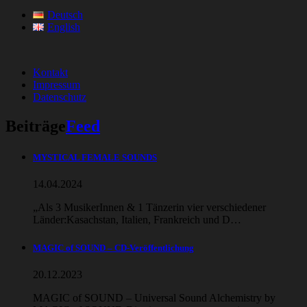
Deutsch
English
Kontakt
Impressum
Datenschutz
Beiträge
Feed
MYSTICAL FEMALE SOUNDS
14.04.2024
„Als 3 MusikerInnen & 1 Tänzerin vier verschiedener
Länder:Kasachstan, Italien, Frankreich und D…
MAGIC of SOUND – CD-Veröffentlichung
20.12.2023
MAGIC of SOUND – Universal Sound Alchemistry by