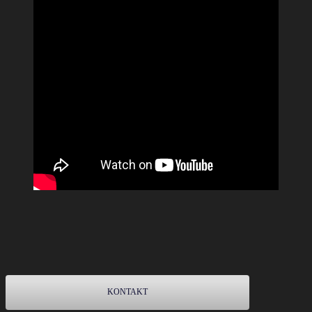
KONTAKT