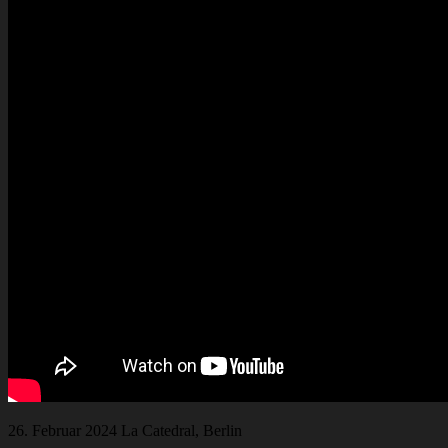
26. Februar 2024 La Catedral, Berlin