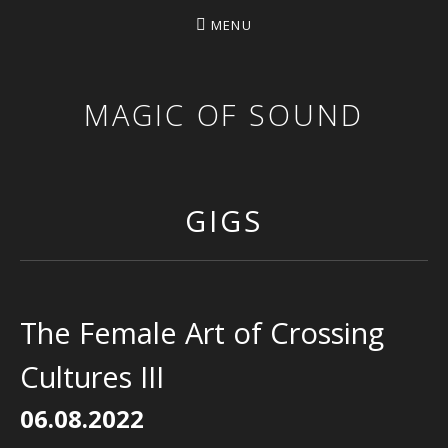
MENU
MAGIC OF SOUND
GIGS
The Female Art of Crossing
Cultures III
06.08.2022