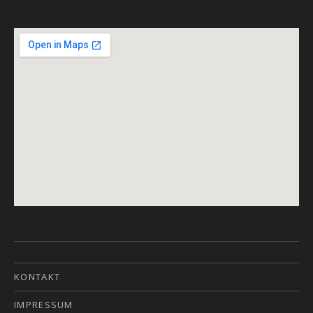
KONTAKT
IMPRESSUM