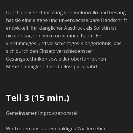
Durch die Verschmelzung von Violoncello und Gesang
hat sie eine eigene und unverwechselbare Handschrift
entwickelt.
Ihr klanglicher Ausdruck als Solistin ist
nicht linear, sondern formt einen Raum. Ein
vielstimmiges und vielschichtiges Klangerlebnis, das
sich durch den Einsatz verschiedenster
Gesangstechniken sowie der obertonreichen
Mehrstimmigkeit ihres Cellosspiels nährt.
Teil 3 (15 min.)
Gemeinsamer Improvisationsteil
Wir freuen uns auf ein baldiges Wiedersehen!