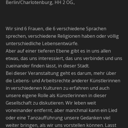
Berlin/Charlotenburg, HH 2 OG.
,
Wir sind 6 Frauen, die 6 verschiedene Sprachen
sprechen, verschiedene Religionen haben oder völlig
unterschiedliche Lebensentwürfe.
Aber auf einer tieferen Ebene gibt es in uns allen
etwas, das uns interessiert, das uns verbindet und uns
zueinander finden lässt, in dieser Stadt.
Bei dieser Veranstaltung geht es darum, mehr über
die Lebens- und Arbeitsrechte anderer Künstlerinnen
in verschiedenen Kulturen zu erfahren und auch
unsere eigene Rolle als Künstlerinnen in dieser
Gesellschaft zu diskutieren. Wir leben weit
voneinander entfernt, aber manchmal kann ein Lied
oder eine Tanzaufführung unsere Gedanken viel
weiter bringen, als wir uns vorstellen können. Lasst