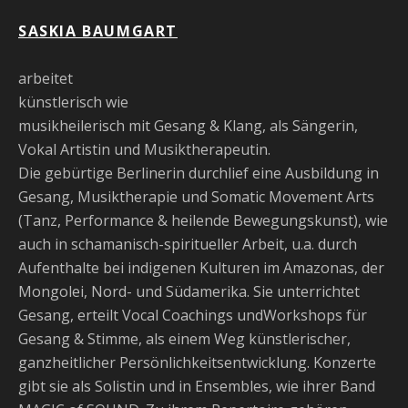
SASKIA BAUMGART
arbeitet
künstlerisch wie
musikheilerisch mit Gesang & Klang, als Sängerin,
Vokal Artistin und Musiktherapeutin.
Die gebürtige Berlinerin durchlief eine Ausbildung in
Gesang, Musiktherapie und Somatic Movement Arts
(Tanz, Performance & heilende Bewegungskunst), wie
auch in schamanisch-spiritueller Arbeit, u.a. durch
Aufenthalte bei indigenen Kulturen im Amazonas, der
Mongolei, Nord- und Südamerika. Sie unterrichtet
Gesang, erteilt Vocal Coachings undWorkshops für
Gesang & Stimme, als einem Weg künstlerischer,
ganzheitlicher Persönlichkeitsentwicklung. Konzerte
gibt sie als Solistin und in Ensembles, wie ihrer Band