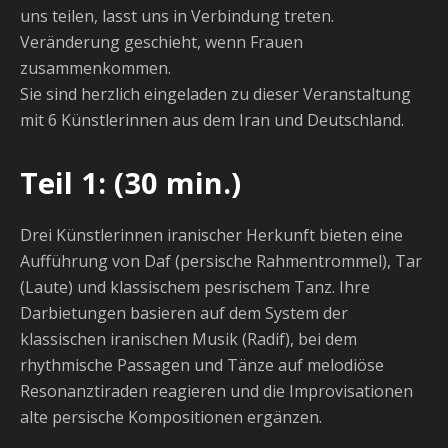
uns teilen, lasst uns in Verbindung treten.
Veränderung geschieht, wenn Frauen
zusammenkommen.
Sie sind herzlich eingeladen zu dieser Veranstaltung
mit 6 Künstlerinnen aus dem Iran und Deutschland.
Teil 1: (30 min.)
Drei Künstlerinnen iranischer Herkunft bieten eine
Aufführung von Daf (persische Rahmentrommel), Tar
(Laute) und klassischem pesrischem Tanz. Ihre
Darbietungen basieren auf dem System der
klassischen iranischen Musik (Radif), bei dem
rhythmische Passagen und Tänze auf melodiöse
Resonanztiraden reagieren und die Improvisationen
alte persische Kompositionen ergänzen.