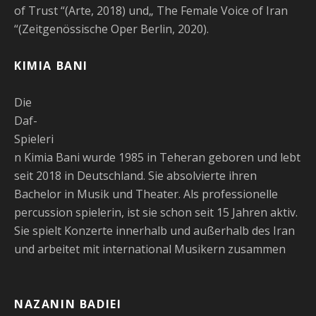
of Trust “(Arte, 2018) und„ The Female Voice of Iran
“(Zeitgenössische Oper Berlin, 2020).
KIMIA BANI
Die
Daf-
Spieleri
n Kimia Bani wurde 1985 in Teheran geboren und lebt
seit 2018 in Deutschland. Sie absolvierte ihren
Bachelor in Musik und Theater. Als professionelle
percussion spielerin, ist sie schon seit 15 Jahren aktiv.
Sie spielt Konzerte innerhalb und außerhalb des Iran
und arbeitet mit international Musikern zusammen
NAZANIN BADIEI