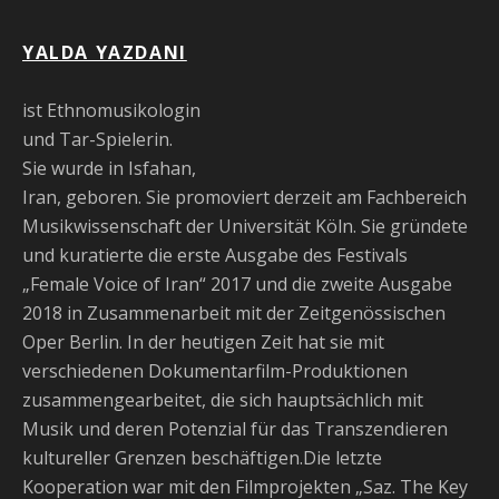
YALDA YAZDANI
ist Ethnomusikologin
und Tar-Spielerin.
Sie wurde in Isfahan,
Iran, geboren. Sie promoviert derzeit am Fachbereich
Musikwissenschaft der Universität Köln. Sie gründete
und kuratierte die erste Ausgabe des Festivals
„Female Voice of Iran“ 2017 und die zweite Ausgabe
2018 in Zusammenarbeit mit der Zeitgenössischen
Oper Berlin. In der heutigen Zeit hat sie mit
verschiedenen Dokumentarfilm-Produktionen
zusammengearbeitet, die sich hauptsächlich mit
Musik und deren Potenzial für das Transzendieren
kultureller Grenzen beschäftigen.Die letzte
Kooperation war mit den Filmprojekten „Saz. The Key