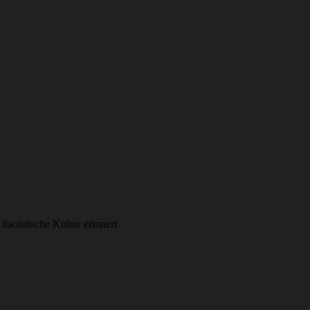
daoistische Kultur erinnert