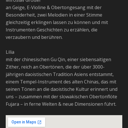
Miroslav Großer
an Geige, E-Violine & Obertongesang mit der
Besonderheit, zwei Melodien in einer Stimme
gleichzeitig erklingen lassen zu können und mit
Instrumenten Geschichten zu erzählen, die
verzaubern und berühren.
Lilia
mit der chinesischen Gu Qin, einer siebensaitigen
Zither, reich an Obertönen, die der über 3000-
jährigen daoistischen Tradition Asiens entstammt,
einem Tempel-Instrument des alten Chinas, das mit
seinen Tönen an die daoistische Kultur erinnert und
uns – zusammen mit der slowakischen Obertonflöte
Fujara – in ferne Welten & neue Dimensionen führt.