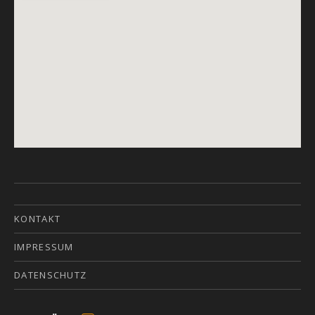
KONTAKT
IMPRESSUM
DATENSCHUTZ