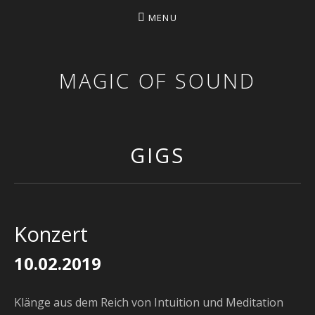
MENU
MAGIC OF SOUND
GIGS
Konzert
10.02.2019
Klänge aus dem Reich von Intuition und Meditation