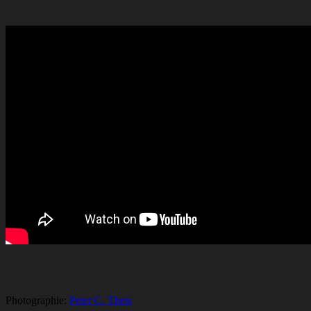
Photographie:
Peter C. Theis