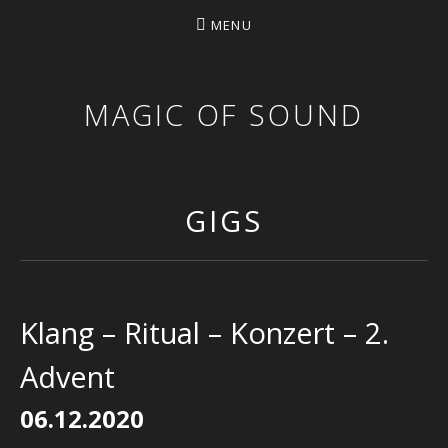
MENU
MAGIC OF SOUND
GIGS
Klang – Ritual – Konzert – 2.
Advent
06.12.2020