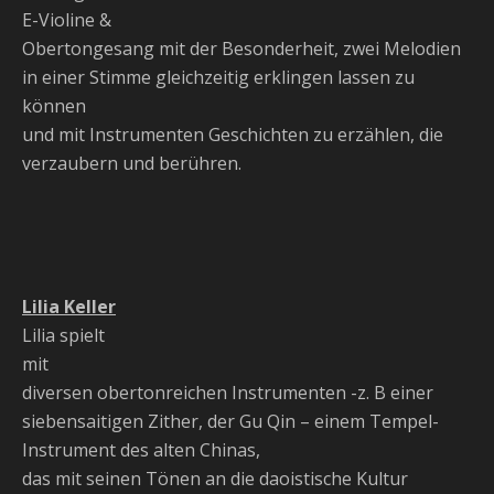
E-Violine &
Obertongesang mit der Besonderheit, zwei Melodien
in einer Stimme gleichzeitig erklingen lassen zu
können
und mit Instrumenten Geschichten zu erzählen, die
verzaubern und berühren.
Lilia Keller
Lilia spielt
mit
diversen obertonreichen Instrumenten -z. B einer
siebensaitigen Zither, der Gu Qin – einem Tempel-
Instrument des alten Chinas,
das mit seinen Tönen an die daoistische Kultur