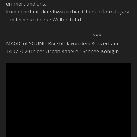
erinnert und uns,
kombiniert mit der slowakischen Obertonflöte -Fujara
– in ferne und neue Welten führt.
***
MAGIC of SOUND Rückblick von dem Konzert am
14.02.2020 in der Urban Kapelle :: Schnee-Königin