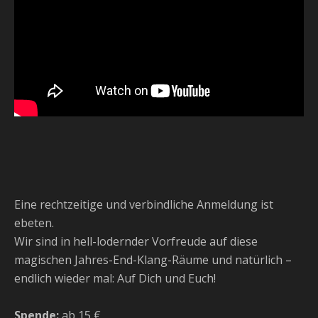
Eine rechtzeitige und verbindliche Anmeldung ist
ebeten.
Wir sind in hell-lodernder Vorfreude auf diese
magischen Jahres-End-Klang-Räume und natürlich –
endlich wieder mal: Auf Dich und Euch!
Spende:
ab 15 €