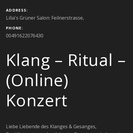
ADDRESS
Lilia's Grüner Salon: Feilnerstrasse
,
PHONE
00491622076430
Klang – Ritual –
(Online)
Konzert
Liebe Liebende des Klanges & Gesanges,