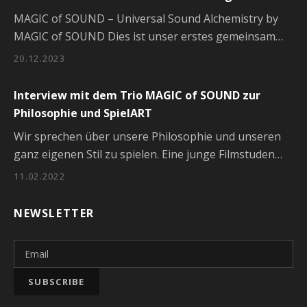
MAGIC of SOUND – Universal Sound Alchemistry by
MAGIC of SOUND Dies ist unser erstes gemeinsam…
20.12.2023
Interview mit dem Trio MAGIC of SOUND zur
Philosophie und SpielART
Wir sprechen über unsere Philosophie und unseren
ganz eigenen Stil zu spielen. Eine junge Filmstuden…
11.02.2022
NEWSLETTER